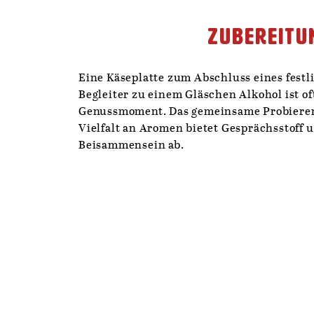
Zubereitu
Eine Käseplatte zum Abschluss eines festl
Begleiter zu einem Gläschen Alkohol ist of
Genussmoment. Das gemeinsame Probieren
Vielfalt an Aromen bietet Gesprächsstoff 
Beisammensein ab.