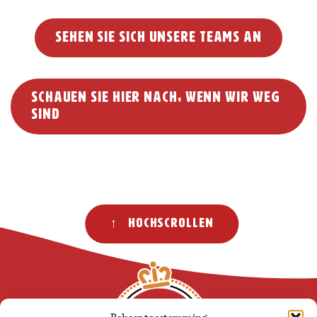
Sehen Sie sich unsere Teams an
Schauen Sie hier nach, wenn wir weg
sind
↑ Hochscrollen