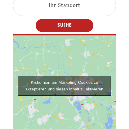
Klicke hier, um Marketing-Cookies zu
akzeptieren und diesen Inhalt zu aktivieren