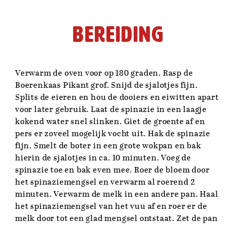
Bereiding
Verwarm de oven voor op 180 graden. Rasp de
Boerenkaas Pikant grof. Snijd de sjalotjes fijn.
Splits de eieren en hou de dooiers en eiwitten apart
voor later gebruik. Laat de spinazie in een laagje
kokend water snel slinken. Giet de groente af en
pers er zoveel mogelijk vocht uit. Hak de spinazie
fijn. Smelt de boter in een grote wokpan en bak
hierin de sjalotjes in ca. 10 minuten. Voeg de
spinazie toe en bak even mee. Roer de bloem door
het spinaziemengsel en verwarm al roerend 2
minuten. Verwarm de melk in een andere pan. Haal
het spinaziemengsel van het vuu af en roer er de
melk door tot een glad mengsel ontstaat. Zet de pan