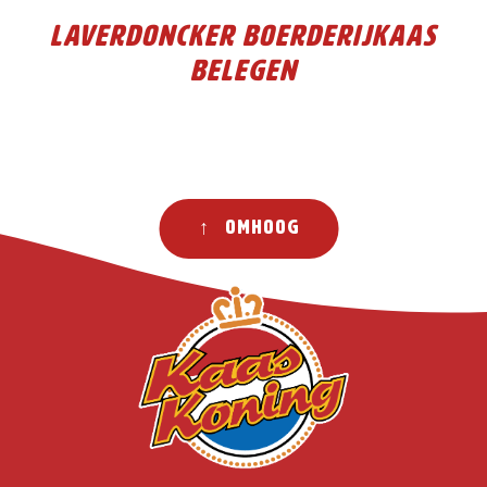
Laverdoncker Boerderijkaas
Belegen
↑ Omhoog