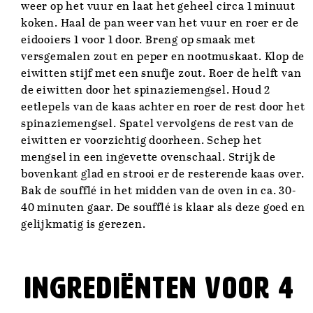
weer op het vuur en laat het geheel circa 1 minuut
koken. Haal de pan weer van het vuur en roer er de
eidooiers 1 voor 1 door. Breng op smaak met
versgemalen zout en peper en nootmuskaat. Klop de
eiwitten stijf met een snufje zout. Roer de helft van
de eiwitten door het spinaziemengsel. Houd 2
eetlepels van de kaas achter en roer de rest door het
spinaziemengsel. Spatel vervolgens de rest van de
eiwitten er voorzichtig doorheen. Schep het
mengsel in een ingevette ovenschaal. Strijk de
bovenkant glad en strooi er de resterende kaas over.
Bak de soufflé in het midden van de oven in ca. 30-
40 minuten gaar. De soufflé is klaar als deze goed en
gelijkmatig is gerezen.
Ingrediënten voor 4