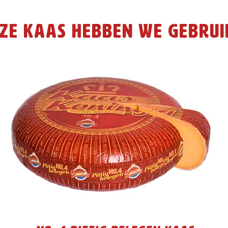
ze kaas hebben we gebrui