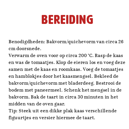
Bereiding
Benodigdheden: Bakvorm/quichevorm van circa 26
cm doorsnede.
Verwarm de oven voor op circa 200 °C. Rasp de kaas
en was de tomaatjes. Klop de eieren los en voeg deze
samen met de kaas en roomkaas. Voeg de tomaatjes
en hamblokjes door het kaasmengsel. Bekleed de
bakvorm/quichevorm met bladerdeeg. Bestrooi de
bodem met paneermeel. Schenk het mengsel in de
bakvorm. Bak de taart in circa 30 minuten in het
midden van de oven gaar.
Tip: Steek uit een dikke plak kaas verschillende
figuurtjes en versier hiermee de taart.